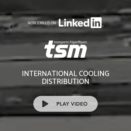
NOW JOIN US ON
INTERNATIONAL COOLING
DISTRIBUTION