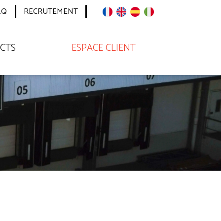
.Q
RECRUTEMENT
CTS
ESPACE CLIENT