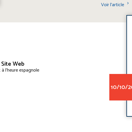
Voir l'article
 Site Web
 à l'heure espagnole
10/10/2