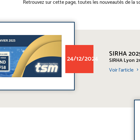
Retrouvez sur cette page, toutes les nouveautés de la 
SIRHA 202
24/12/2024
SIRHA Lyon 2
Voir l'article