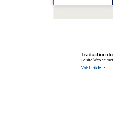
Traduction du
Le site Web se met
Voir l'article