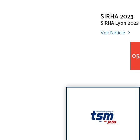
SIRHA 2023
SIRHA Lyon 2023
Voir l'article
05