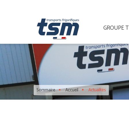
GROUPE 
Sommaire
Accueil
Actualités