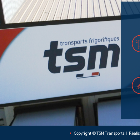
Copyright © TSM Transports | Réali