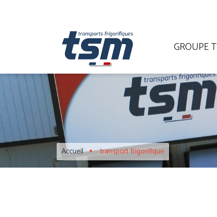
GROUPE 
Accueil
transport frigorifique