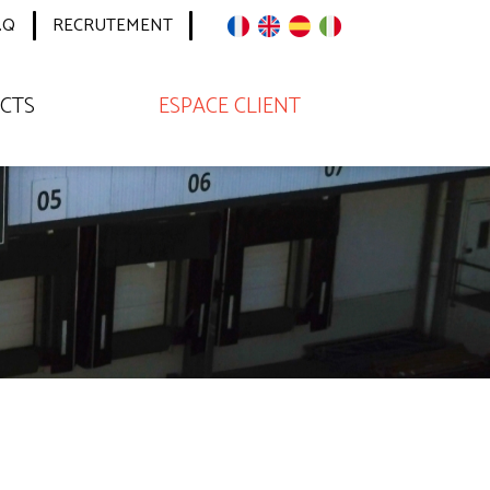
.Q
RECRUTEMENT
CTS
ESPACE CLIENT