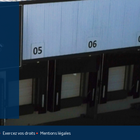
Exercez vos droits
Mentions légales