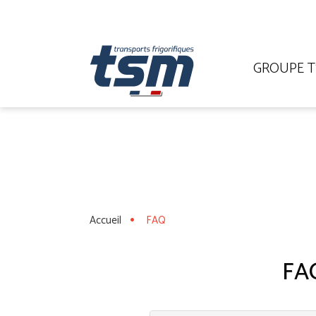
GROUPE 
Accueil
FAQ
FAQ