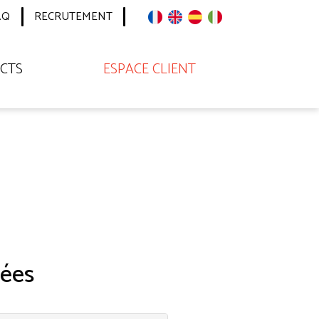
.Q
RECRUTEMENT
CTS
ESPACE CLIENT
ées