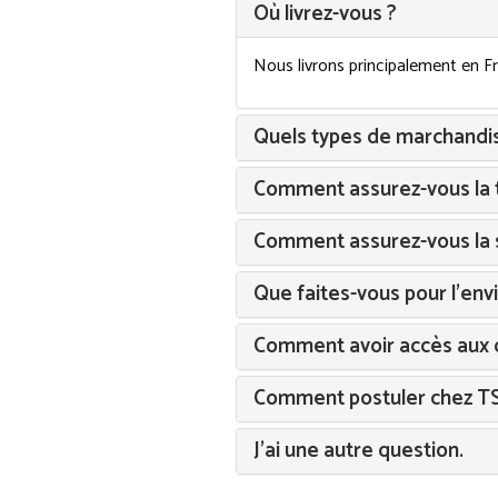
Où livrez-vous ?
Nous livrons principalement en F
Quels types de marchandis
Comment assurez-vous la t
Comment assurez-vous la 
Que faites-vous pour l'en
Comment avoir accès aux d
Comment postuler chez 
J'ai une autre question.