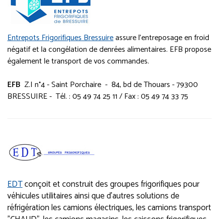
Entrepots Frigorifiques Bressuire
assure l'entreposage en froid
négatif et la congélation de denrées alimentaires
. EFB propose
également le transport de vos commandes.
EFB
Z.I n°4 - Saint Porchaire - 84, bd de Thouars - 79300
BRESSUIRE - Tél. : 05 49 74 25 11 / Fax : 05 49 74 33 75
EDT
conçoit et construit des groupes frigorifiques pour
véhicules utilitaires
ainsi que d'autres solutions de
réfrigération les camions électriques, les camions transport