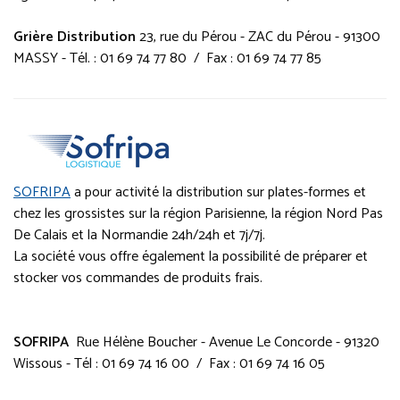
Grière Distribution
23, rue du Pérou - ZAC du Pérou - 91300
MASSY - Tél. : 01 69 74 77 80 / Fax : 01 69 74 77 85
SOFRIPA
a pour activité la distribution sur plates-formes et
chez les grossistes sur la région Parisienne, la région Nord Pas
De Calais et la Normandie 24h/24h et 7j/7j.
La société vous offre également la possibilité de préparer et
stocker vos commandes de produits frais.
SOFRIPA
Rue Hélène Boucher - Avenue Le Concorde - 91320
Wissous
- Tél : 01 69 74 16 00 / Fax : 01 69 74 16 05