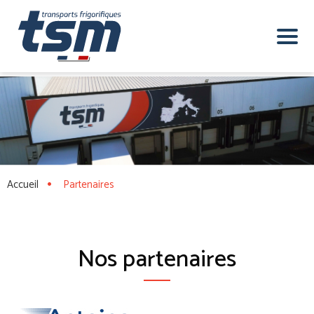
Accueil
Partenaires
Nos partenaires