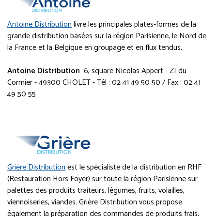
Antoine Distribution
livre les principales plates-formes de la
grande distribution basées sur la région Parisienne, le Nord de
la France et la Belgique en groupage et en flux tendus.
Antoine Distribution
6, square Nicolas Appert - ZI du
Cormier - 49300 CHOLET - Tél : 02 41 49 50 50 / Fax : 02 41
49 50 55
Grière Distribution
est le spécialiste de la distribution en RHF
(Restauration Hors Foyer) sur toute la région Parisienne sur
palettes des produits traiteurs, légumes, fruits, volailles,
viennoiseries, viandes. Grière Distribution vous propose
également la préparation des commandes de produits frais.