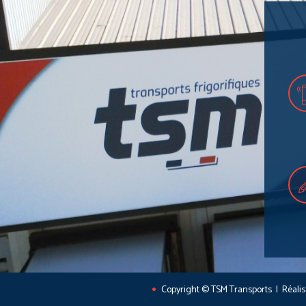
Copyright © TSM Transports | Réali