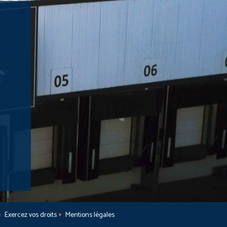
Exercez vos droits
Mentions légales