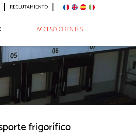
RECLUTAMIENTO
O
ACCESO CLIENTES
sporte frigorífico