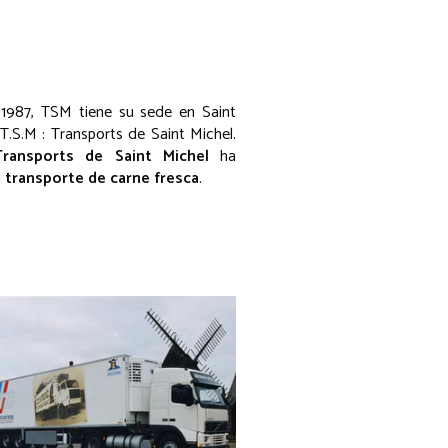
1987, TSM tiene su sede en Saint
.S.M : Transports de Saint Michel.
Transports de Saint Michel
ha
l
transporte de carne fresca
.