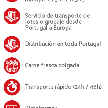
Servicio de transporte de
lotes o grupaje desde
Portugal a Europa
Distribución en toda Portugal
Carne fresca colgada
Transporte rápido (24h / 48h)