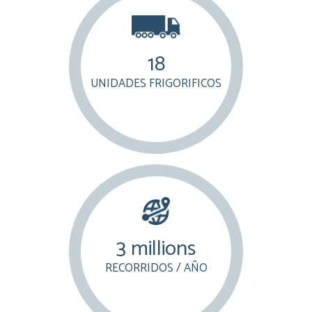
18
UNIDADES FRIGORIFICOS
3 millions
RECORRIDOS / AÑO