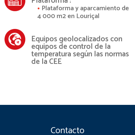
Plataforma :
Plataforma y aparcamiento de
4 000 m2 en Louriçal
Equipos geolocalizados con
equipos de control de la
temperatura según las normas
de la CEE
Contacto