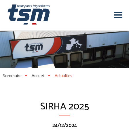
Sommaire
Accueil
Actualités
SIRHA 2025
24/12/2024