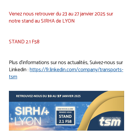
Venez nous retrouver du 23 au 27 janvier 2025 sur
notre stand au SIRHA de LYON
STAND 2.1 F58
Plus d'informations sur nos actualités, Suivez-nous sur
Linkedin :
https://fr.linkedin.com/company/transports-
tsm